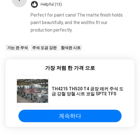
Helpful (13)
Perfect for paint cans! The matte finish holds
paint beautifully, and the widths fit our
production perfectly.
가는 판 주석
주석 도금 강판
함석판 시트
가장 저렴 한 가격 으로
TH4215 TH520 T4 공장 래커 주석 도
금 강철 양철 시트 코일 SPTE TFS
계속하다