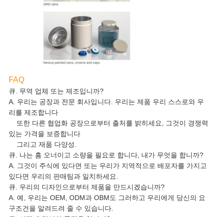
FAQ
큐. 무역 업체 또는 제조입니까?
A. 우리는 공장과 전문 회사입니다. 우리는 제품 우리 스스로와 우
리를 제조합니다
또한 다른 협업화 공장으로부터 출처를 밝히세요, 그것이 경쟁력
있는 가격을 보증합니다
그리고 재품 다양성.
큐. 나는 홈 오너이고 소량을 필요로 합니다, 내가 무엇을 합니까?
A. 그것이 주식에 있다면 또는 우리가 지역적으로 배포자를 가지고
있다면 우리의 판매팀과 일치하세요.
큐. 우리의 디자인으로부터 제품을 만드시겠습니까?
A. 예, 우리는 OEM, ODM과 OBM도 그러하고 우리에게 당신의 요
구조건을 알려드려 줄 수 있습니다.