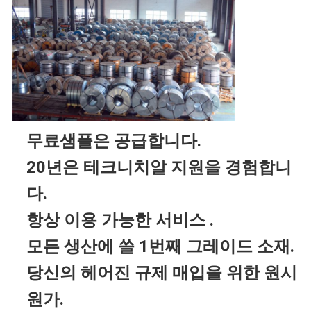
무료샘플은 공급합니다.
20년은 테크니치알 지원을 경험합니
다.
항상 이용 가능한 서비스 .
모든 생산에 쓸 1번째 그레이드 소재.
당신의 헤어진 규제 매입을 위한 원시
원가.