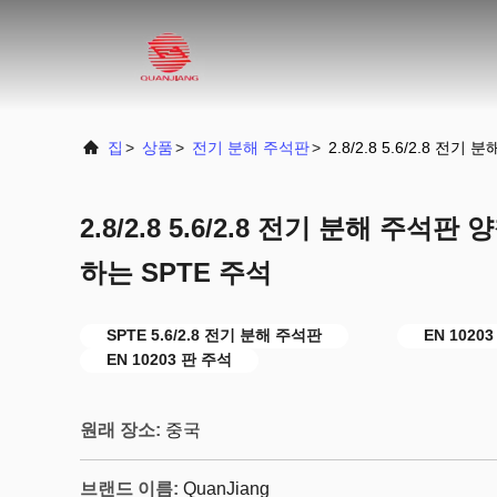
집
>
상품
>
전기 분해 주석판
>
2.8/2.8 5.6/2.8 전
2.8/2.8 5.6/2.8 전기 분해 주석판 
하는 SPTE 주석
SPTE 5.6/2.8 전기 분해 주석판
EN 102
EN 10203 판 주석
원래 장소:
중국
브랜드 이름:
QuanJiang