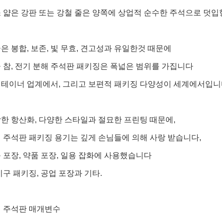
 얇은 강판 또는 강철 줄은 양쪽에 상업적 순수한 주석으로 덧입
은 봉합, 보존, 빛 무효, 견고성과 유일한것 때문에
 참, 전기 분해 주석판 패키징은 폭넓은 범위를 가집니다
컨테이너 업계에서, 그리고 보편적 패키징 다양성이 세계에서입니
한 항산화, 다양한 스타일과 절묘한 프린팅 때문에,
 주석판 패키징 용기는 깊게 손님들에 의해 사랑 받습니다,
 포장, 약품 포장, 일용 잡화에 사용했습니다
기구 패키징, 공업 포장과 기타.
해 주석판 매개변수