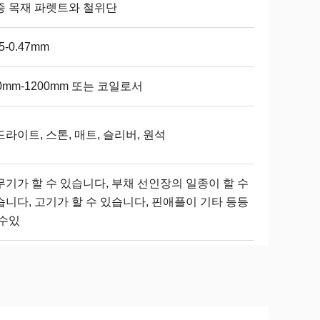
증 목재 파렛트와 철위단
15-0.47mm
0mm-1200mm 또는 코일로서
라이트, 스톤, 매트, 슬리버, 원석
무기가 할 수 있습니다, 부채 선인장의 일종이 할 수
습니다, 고기가 할 수 있습니다, 핀애플이 기타 등등
 수있