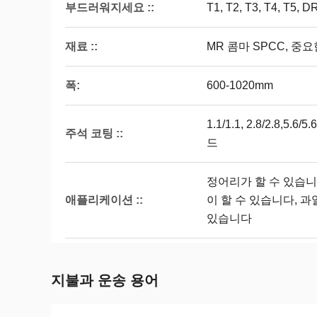
부드러워지세요 ::
T1, T2, T3, T4, T5,
재료 ::
MR 콤마 SPCC, 중요한
폭:
600-1020mm
1.1/1.1, 2.8/2.8,
주석 코팅 ::
드
정어리가 할 수 있습니
애플리케이션 ::
이 할 수 있습니다, 과
있습니다
지불과 운송 용어