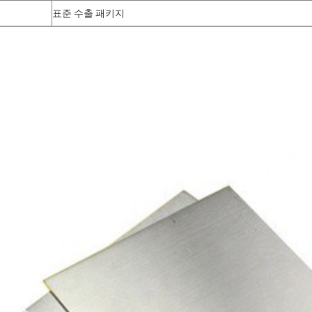
표준 수출 패키지