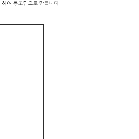
은 하여 통조림으로 만듭니다