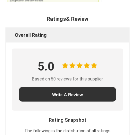
Ratings& Review
Overall Rating
5.0
Based on 50 reviews for this supplier
Write A Review
Rating Snapshot
The following is the distribution of all ratings