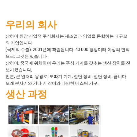
우리의 회사
상하이 퀀장 산업적 주식회사는 제조업과 영업을 통합하는 대규모
의 기업입니다
(국제적 수출). 2001년에 확립됩니다. 40 000 평방미터 이상의 면적
으로. 그것은 있습니다
상하이, 중국에 위치하여 우리는 푸싱 기계를 갖추는 생산 장치를 진
보시켰습니다,
언론, 큰 열처리 용광로, 모따기 기계, 절단 장비, 절단 장비, 큽니다
모래 분사기와 기타 키 장비와 다양한 테스팅 기구.
생산 과정