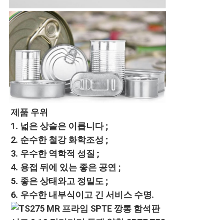
제품 우위
1. 넓은 상술은 이릅니다 ;
2. 순수한 철강 화학조성 ;
3. 우수한 역학적 성질 ;
4. 용접 뒤에 있는 좋은 공연 ;
5. 좋은 상태와고 정밀도 ;
6. 우수한 내부식이고 긴 서비스 수명.