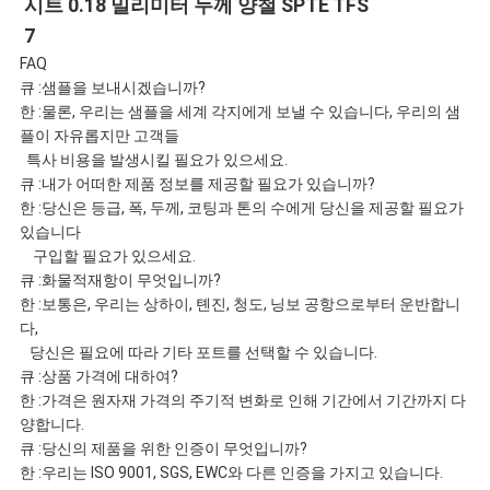
FAQ
큐 :샘플을 보내시겠습니까?
한 :물론, 우리는 샘플을 세계 각지에게 보낼 수 있습니다, 우리의 샘
플이 자유롭지만 고객들
특사 비용을 발생시킬 필요가 있으세요.
큐 :내가 어떠한 제품 정보를 제공할 필요가 있습니까?
한 :당신은 등급, 폭, 두께, 코팅과 톤의 수에게 당신을 제공할 필요가
있습니다
구입할 필요가 있으세요.
큐 :화물적재항이 무엇입니까?
한 :보통은, 우리는 상하이, 톈진, 청도, 닝보 공항으로부터 운반합니
다,
당신은 필요에 따라 기타 포트를 선택할 수 있습니다.
큐 :상품 가격에 대하여?
한 :가격은 원자재 가격의 주기적 변화로 인해 기간에서 기간까지 다
양합니다.
큐 :당신의 제품을 위한 인증이 무엇입니까?
한 :우리는 ISO 9001, SGS, EWC와 다른 인증을 가지고 있습니다.