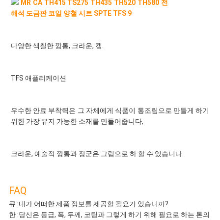
다양한 색칠한 깡통, 크라운, 캡.
TFS 애플리케이션
우수한 안료 부착력은 그 자체에게 식품이 통조림으로 만들게 하기 
위한 가장 유지 가능한 소재를 만들어줍니다,
크라운, 예술적 깡통과 장군은 그림으로 하 할 수 있습니다.
FAQ
큐 :내가 어떠한 제품 정보를 제공할 필요가 있습니까?
한 :당신은 등급, 폭, 두께, 코팅과 그렇게 하기 위해 필요로 하는 톤의