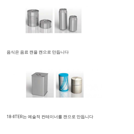
음식은 음료 캔을 캔으로 만듭니다
18-lITER는 예술적 컨테이너를 캔으로 만듭니다