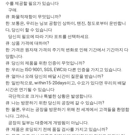
수를 제공할 필요가 있습니다
구매.
큐 :화물적재항이 무엇입니까?
한 :보통은, 우리는 닝보 공항인 상하이, 톈진, 청도로부터 운반합니
다, 당신이 할 수 있습니다
당신의 필요에 따라 기타 포트를 선택하세요.
큐 :상품 가격에 대하여?
한 :가격은 원자재 가격의 주기적 변화로 인해 기간에서 기간까지 다
양합니다.
큐 :당신의 제품을 위한 인증이 무엇입니까?
한 :우리는 ISO 9001, SGS, EWC와 다른 인증을 가지고 있습니다.
큐 :얼마나 오래 당신의 배달 시간이 질문을 받습니까?
한 :일반적으로, within15-20days이고, 수요가 있다면 우리의 배달
시간은 연기될 수 있습니다
극단적으로 크거나 특별한 상황은 발생합니다.
큐 :나는 방문하기 위한 당신의 공장에 갈 수 있습니까?
한 :물론, 우리는 공장을 방문하기 위해 전 세계에서 고객들을 환영합
니다. 그러나,
공장의 일부는 대중에게 개방됨이 아닙니다.
큐 :제품은 로딩되기 전에 품질 검사를 가지고 있습니까?