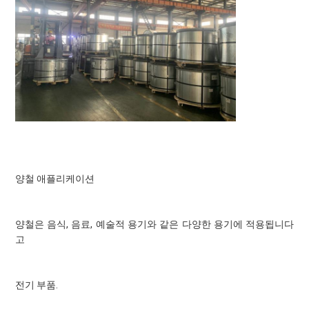
양철 애플리케이션
양철은 음식, 음료, 예술적 용기와 같은 다양한 용기에 적용됩니다
고
전기 부품.