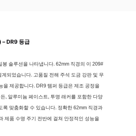
 – DR9 등급
밀봉 솔루션을 나타냅니다. 62mm 직경의 이 209#
설계되었습니다. 고품질 전해 주석 도금 강판 및 무
능을 제공합니다. DR9 템퍼 등급은 제조 공정을
든, 알루미늄 페이스트, 투명 래커를 포함한 다양
록 맞춤화할 수 있습니다. 정확한 62mm 직경과
성과 제품 수명 주기 전반에 걸쳐 안정적인 성능을