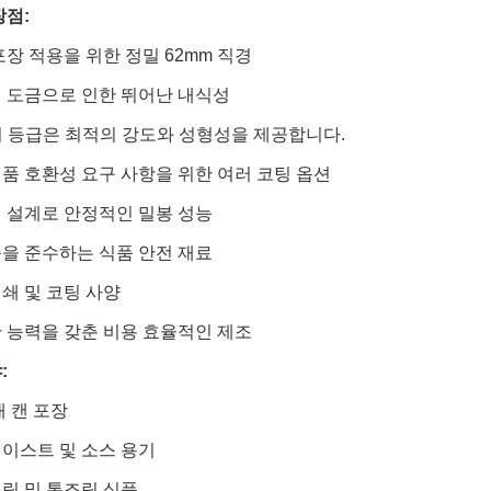
장점:
포장 적용을 위한 정밀 62mm 직경
 도금으로 인한 뛰어난 내식성
퍼 등급은 최적의 강도와 성형성을 제공합니다.
품 호환성 요구 사항을 위한 여러 코팅 옵션
 설계로 안정적인 밀봉 성능
을 준수하는 식품 안전 재료
쇄 및 코팅 사양
 능력을 갖춘 비용 효율적인 제조
:
채 캔 포장
이스트 및 소스 용기
림 및 통조림 식품