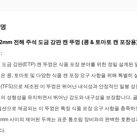
설명
62mm 전해 주석 도금 강판 캔 뚜껑 (콩 & 토마토 캔 포장용)
:
 도금 강판(ETP) 캔 뚜껑은 식품 포장 분야를 위한 정밀 설계된 
은 콩, 토마토 및 다양한 식품 캔 포장 요구 사항을 위해 특별히 
(TFS)으로 제조된 이 뚜껑은 뛰어난 내식성과 안정적인 밀봉 성
의 성형성을 유지하면서 뛰어난 강도와 내구성을 보장합니다. 골
옵션으로 제공되는 이 뚜껑은 특정 식품 포장 요구 사항을 충족하도
0.23mm 사이의 제어된 두께는 표준 통조림 장비와의 완벽한 호환
다.